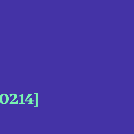
0214]