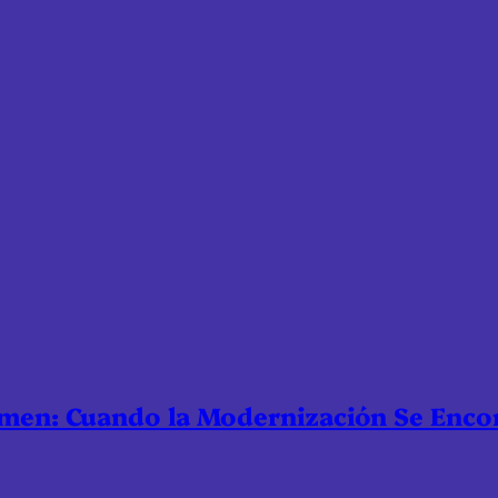
nmen: Cuando la Modernización Se Enco