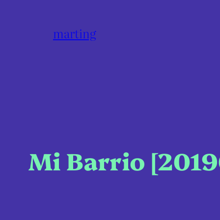
marting
Mi Barrio [2019