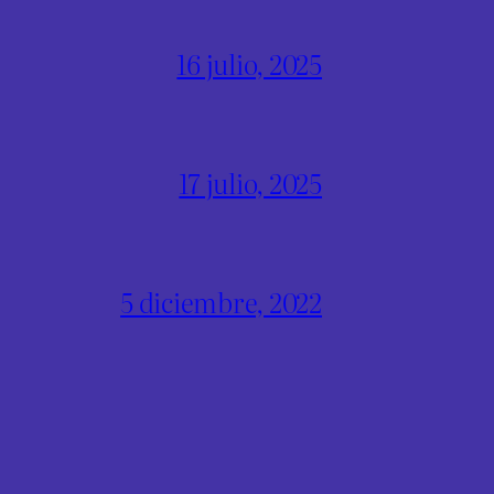
16 julio, 2025
17 julio, 2025
5 diciembre, 2022