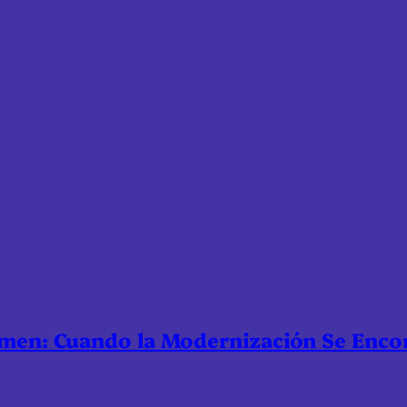
nmen: Cuando la Modernización Se Enco