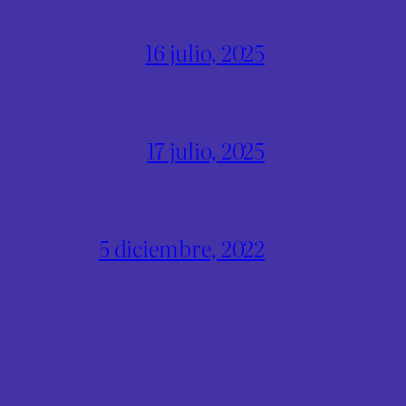
16 julio, 2025
17 julio, 2025
5 diciembre, 2022