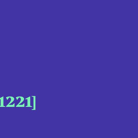
1221]