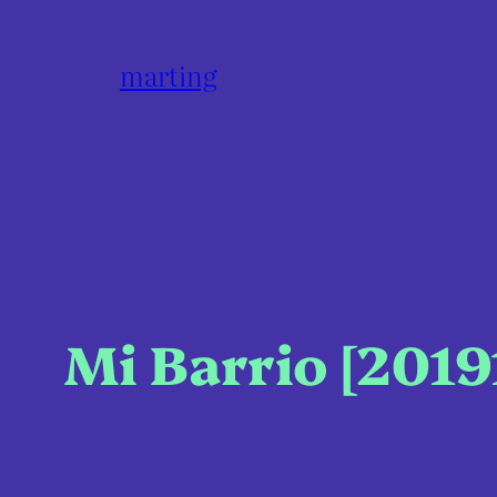
marting
Mi Barrio [2019