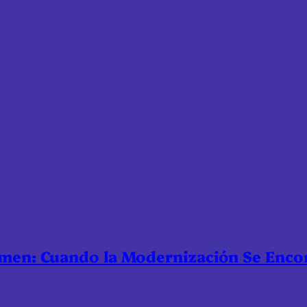
nmen: Cuando la Modernización Se Enco