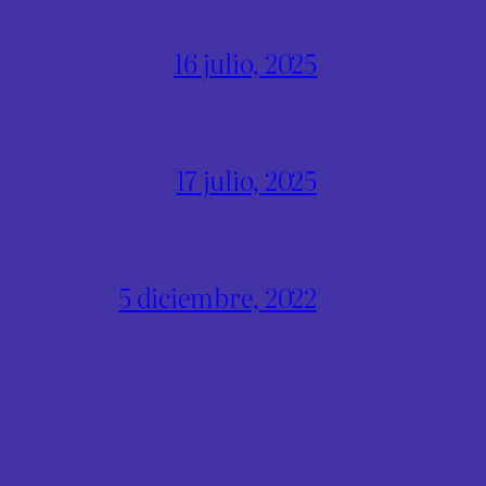
16 julio, 2025
17 julio, 2025
5 diciembre, 2022