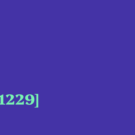
1229]