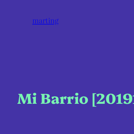
marting
Mi Barrio [2019