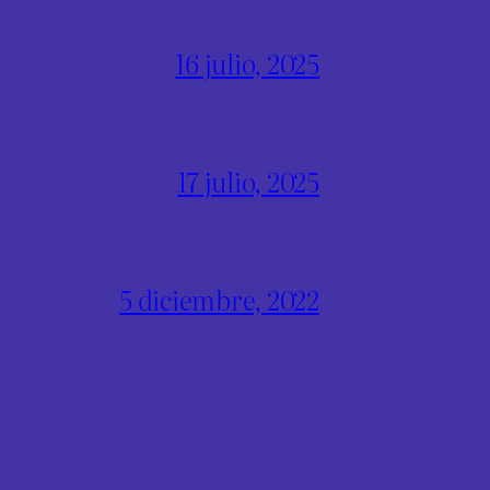
16 julio, 2025
17 julio, 2025
5 diciembre, 2022