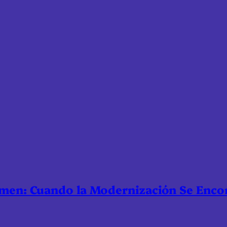
nmen: Cuando la Modernización Se Enco