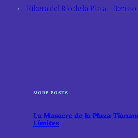
←
Ribera del Río de la Plata – Berisso
MORE POSTS
La Masacre de la Plaza Tiana
Límites