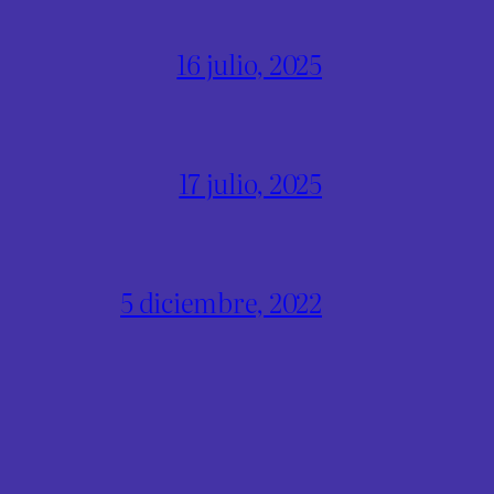
16 julio, 2025
17 julio, 2025
5 diciembre, 2022