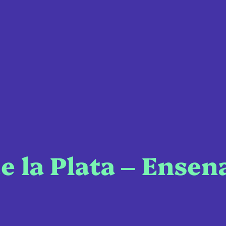
de la Plata – Ense