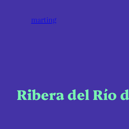
marting
Ribera del Río 