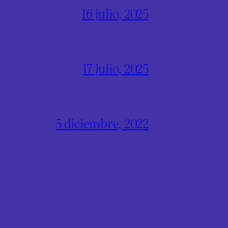
16 julio, 2025
17 julio, 2025
5 diciembre, 2022