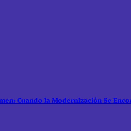
nmen: Cuando la Modernización Se Enco