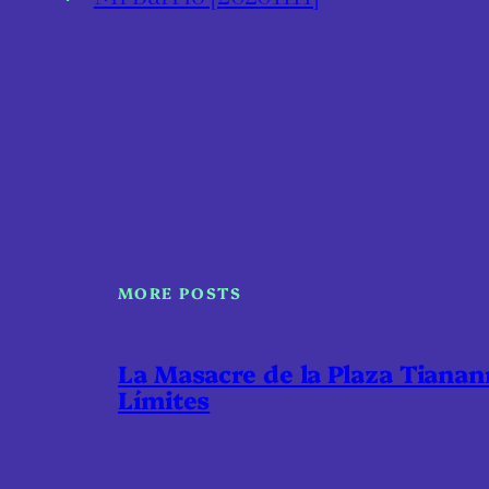
MORE POSTS
La Masacre de la Plaza Tiana
Límites